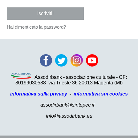
Iscriviti!
Hai dimenticato la password?
Assodirbank - associazione culturale - CF:
80199030588
via Trieste 36 20013 Magenta (MI)
informativa sulla privacy
-
informativa sui cookies
assodirbank@sintepec.it
info@assodirbank.eu