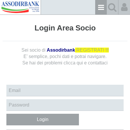
Login Area Socio
Sei socio di
Assodirbank
REGISTRATI !!!
E' semplice, pochi dati e potrai navigare.
Se hai dei problemi
clicca qui e contattaci
Login