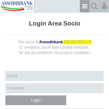
Login Area Socio
Sei socio di
Assodirbank
REGISTRATI !!!
E' semplice, pochi dati e potrai navigare.
Se hai dei problemi
clicca qui e contattaci
Login