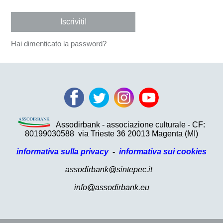
Iscriviti!
Hai dimenticato la password?
Assodirbank - associazione culturale - CF:
80199030588
via Trieste 36 20013 Magenta (MI)
informativa sulla privacy
-
informativa sui cookies
assodirbank@sintepec.it
info@assodirbank.eu