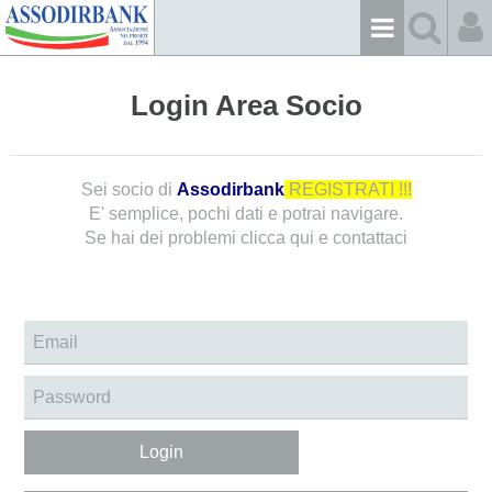
Login Area Socio
Sei socio di
Assodirbank
REGISTRATI !!!
E' semplice, pochi dati e potrai navigare.
Se hai dei problemi
clicca qui e contattaci
Login