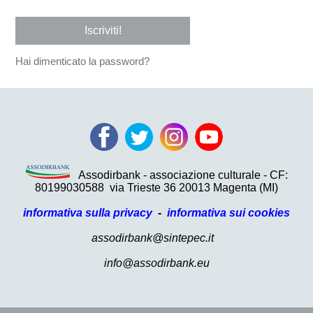
Iscriviti!
Hai dimenticato la password?
Assodirbank - associazione culturale - CF:
80199030588
via Trieste 36 20013 Magenta (MI)
informativa sulla privacy
-
informativa sui cookies
assodirbank@sintepec.it
info@assodirbank.eu