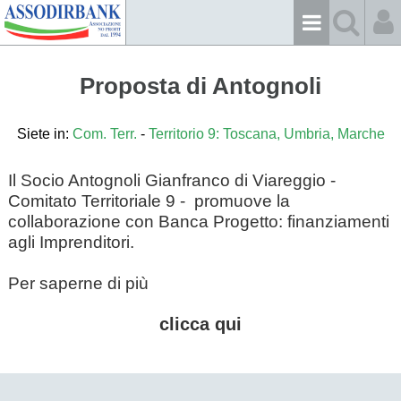
Proposta di Antognoli
Siete in:
Com. Terr.
-
Territorio 9: Toscana, Umbria, Marche
Il Socio Antognoli Gianfranco di Viareggio -
Comitato Territoriale 9 - promuove la
collaborazione con Banca Progetto: finanziamenti
agli Imprenditori.
Per saperne di più
clicca qui