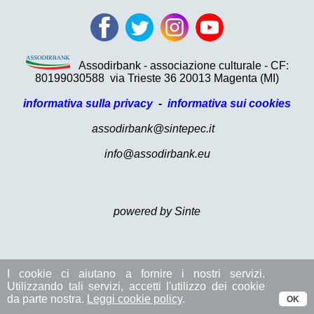
Assodirbank - associazione culturale - CF:
80199030588
via Trieste 36 20013 Magenta (MI)
informativa sulla privacy
-
informativa sui cookies
assodirbank@sintepec.it
info@assodirbank.eu
powered by Sinte
I cookie ci aiutano a fornire i nostri servizi.
Utilizzando tali servizi, accetti l'utilizzo dei cookie
da parte nostra.
Leggi cookie policy
.
OK