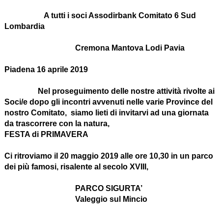
A tutti i soci Assodirbank Comitato 6 Sud
Lombardia
Cremona Mantova Lodi Pavia
Piadena 16 aprile 2019
Nel proseguimento delle nostre attività rivolte ai
Soci/e dopo gli incontri avvenuti nelle varie Province del
nostro Comitato, siamo lieti di invitarvi ad una giornata
da trascorrere con la natura,
FESTA di PRIMAVERA
Ci ritroviamo il 20 maggio 2019 alle ore 10,30 in un parco
dei più famosi, risalente al secolo XVIII,
PARCO SIGURTA’
Valeggio sul Mincio