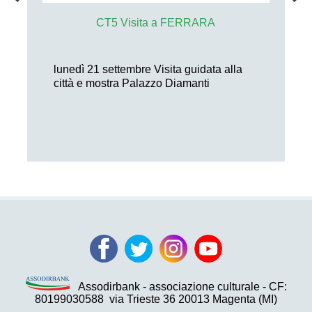
CT5 Visita a FERRARA
lunedì 21 settembre Visita guidata alla
città e mostra Palazzo Diamanti
Assodirbank - associazione culturale - CF:
80199030588
via Trieste 36 20013 Magenta (MI)