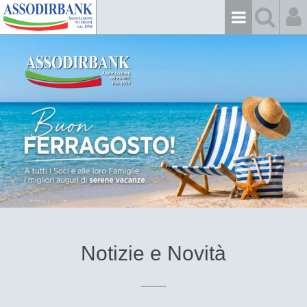
Notizie e Novità