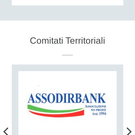
Comitati Territoriali