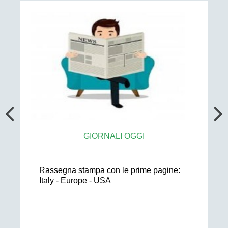
GIORNALI OGGI
Rassegna stampa con le prime pagine:
Italy - Europe - USA